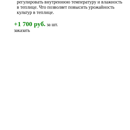
регулировать внутреннюю температуру и влажность
в теплице. Что позволяет повысить урожайность
культур в теплице.
+1 700 руб.
за шт.
заказать