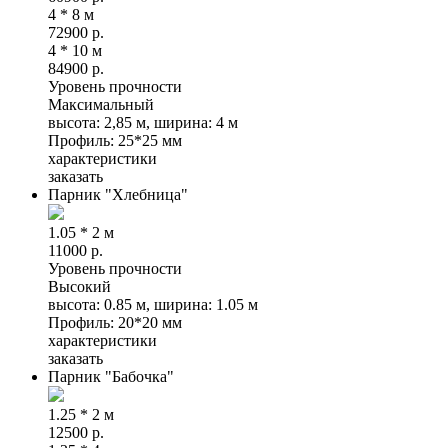
4 * 8 м
72900
р.
4 * 10 м
84900
р.
Уровень прочности
Максимальный
высота: 2,85 м, ширина: 4 м
Профиль: 25*25 мм
характеристики
заказать
Парник "Хлебница"
1.05 * 2 м
11000
р.
Уровень прочности
Высокий
высота: 0.85 м, ширина: 1.05 м
Профиль: 20*20 мм
характеристики
заказать
Парник "Бабочка"
1.25 * 2 м
12500
р.