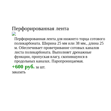
Перфорированная лента
Перфорированная лента для нижнего торца сотового
поликарбоната. Ширина 25 мм или 38 мм., длина 25
м. Обеспечивает проветривание сотовых каналов
листа поликарбоната. Выполняет дренажные
функции, пропуская влагу, скопившуюся в
продольных каналах. Паропроницаемая.
+600 руб.
за шт.
заказать