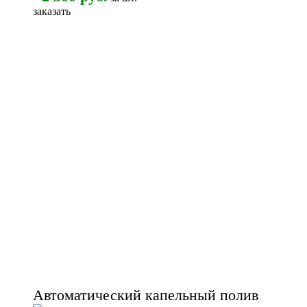
заказать
Автоматический капельный полив