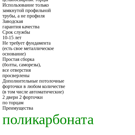
Использование только
замкнутой профильной
трубы, а не профиля
Заводская
гарантия качества
Срок службы
10-15 лет
Не требует фундамента
(есть свое металлическое
основание)
Простая сборка
(болты, саморезы),
все отверстия
просверлены
Дополнительные потолочные
форточки в любом количестве
(в том числе автоматические)
2 двери 2 форточки
по торцам
Преимущества
поликарбоната