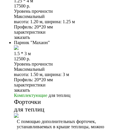
1.25 * 4 м
17500
р.
Уровень прочности
Максимальный
высота: 1.20 м, ширина: 1.25 м
Профиль: 20*20 мм
характеристики
заказать
Парник "Махаон"
1.5 * 3 м
12500
р.
Уровень прочности
Максимальный
высота: 1.50 м, ширина: 3 м
Профиль: 20*20 мм
характеристики
заказать
Комплектующие
для теплиц
Форточки
для теплиц
С помощью дополнительных форточек,
устанавливаемых в крыше теплицы, можно