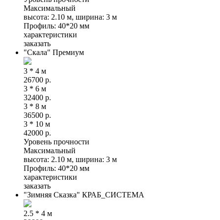
Максимальный
высота: 2.10 м, ширина: 3 м
Профиль: 40*20 мм
характеристики
заказать
"Скала" Премиум
3 * 4 м
26700
р.
3 * 6 м
32400
р.
3 * 8 м
36500
р.
3 * 10 м
42000
р.
Уровень прочности
Максимальный
высота: 2.10 м, ширина: 3 м
Профиль: 40*20 мм
характеристики
заказать
"Зимняя Сказка" КРАБ_СИСТЕМА
2.5 * 4 м