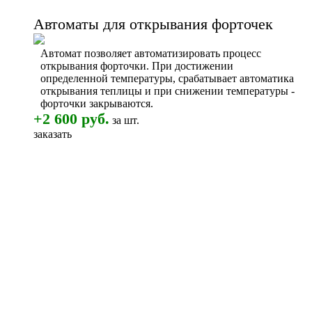
Автоматы для открывания форточек
Автомат позволяет автоматизировать процесс
открывания форточки. При достижении
определенной температуры, срабатывает автоматика
открывания теплицы и при снижении температуры -
форточки закрываются.
+2 600 руб.
за шт.
заказать