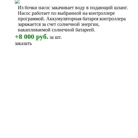
Из бочки насос закачивает воду в подающий шланг.
Насос работает по выбранной на контроллере
программой. Аккумуляторная батарея контроллера
заряжается за счет солнечной энергии,
накапливаемой солнечной батареей.
+8 000 руб.
за шт.
заказать