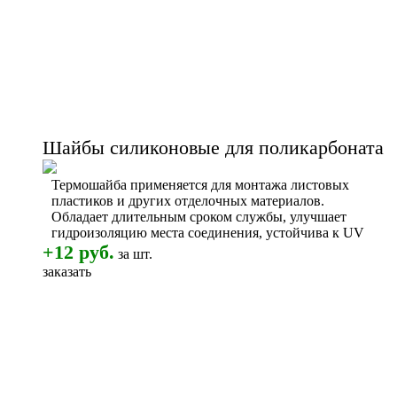
Шайбы cиликоновые для поликарбоната
Термошайба применяется для монтажа листовых
пластиков и других отделочных материалов.
Обладает длительным сроком службы, улучшает
гидроизоляцию места соединения, устойчива к UV
+12 руб.
за шт.
заказать